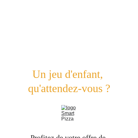
Un jeu d'enfant, 
qu'attendez-vous ?
Profitez de votre offre de 