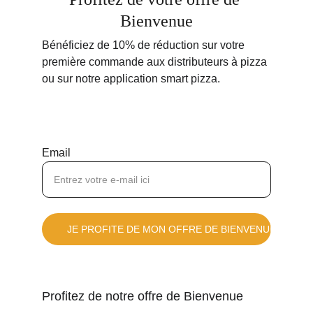
Bienvenue
Bénéficiez de 10% de réduction sur votre 
première commande aux distributeurs à pizza 
ou sur notre application smart pizza.
Email
JE PROFITE DE MON OFFRE DE BIENVENUE
Profitez de notre offre de Bienvenue